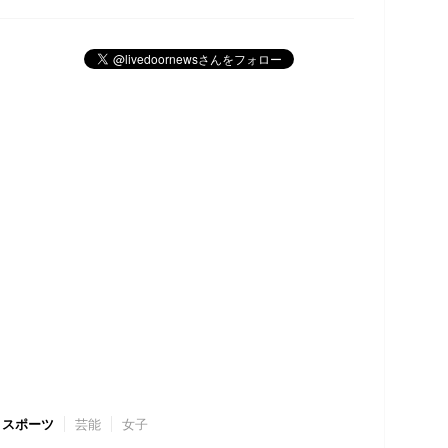
スポーツ
芸能
女子