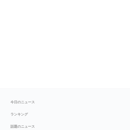
今日のニュース
ランキング
話題のニュース