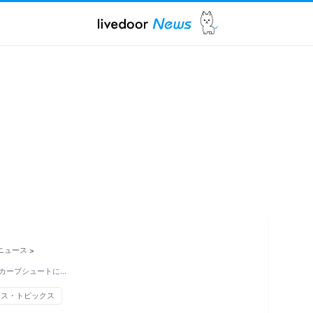
ニュース
>
カーブシュートに…
ース・トピックス