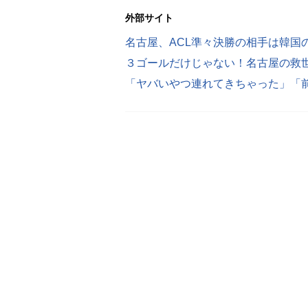
外部サイト
名古屋、ACL準々決勝の相手は韓国