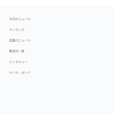
今日のニュース
ランキング
話題のニュース
配信元一覧
インタビュー
セール・おトク