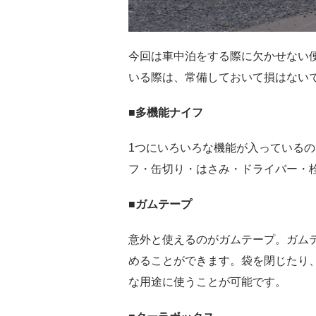
今回は車中泊をする際に欠かせない
いる際は、常備しておいて損はない
■多機能ナイフ
1つにいろいろな機能が入っている
フ・缶切り・はさみ・ドライバー・
■ガムテープ
意外と使えるのがガムテープ。ガム
めることができます。袋を閉じたり
な用途に使うことが可能です。