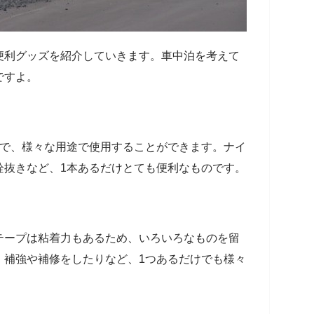
便利グッズを紹介していきます。車中泊を考えて
ですよ。
ので、様々な用途で使用することができます。ナイ
栓抜きなど、1本あるだけとても便利なものです。
テープは粘着力もあるため、いろいろなものを留
、補強や補修をしたりなど、1つあるだけでも様々