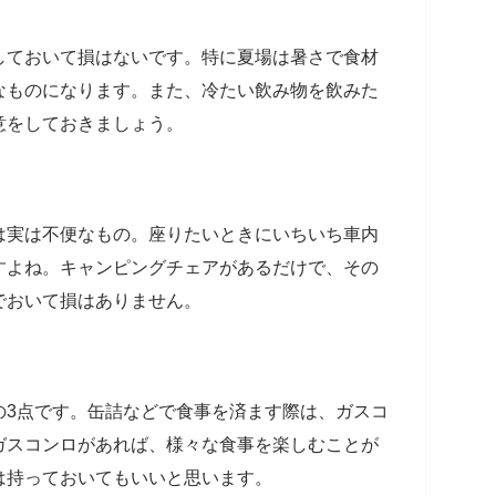
しておいて損はないです。特に夏場は暑さで食材
なものになります。また、冷たい飲み物を飲みた
意をしておきましょう。
は実は不便なもの。座りたいときにいちいち車内
すよね。キャンピングチェアがあるだけで、その
でおいて損はありません。
の3点です。缶詰などで食事を済ます際は、ガスコ
ガスコンロがあれば、様々な食事を楽しむことが
は持っておいてもいいと思います。