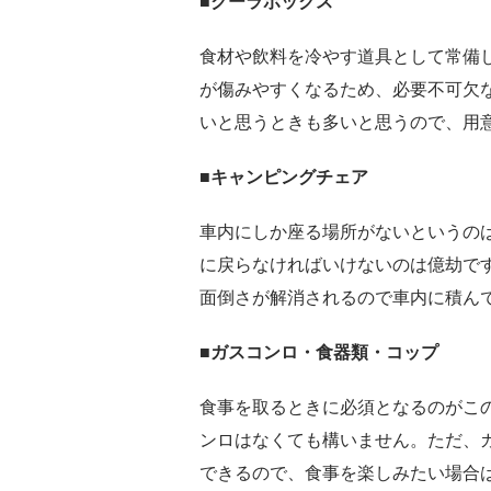
■クーラボックス
食材や飲料を冷やす道具として常備
が傷みやすくなるため、必要不可欠
いと思うときも多いと思うので、用
■キャンピングチェア
車内にしか座る場所がないというの
に戻らなければいけないのは億劫で
面倒さが解消されるので車内に積ん
■ガスコンロ・食器類・コップ
食事を取るときに必須となるのがこ
ンロはなくても構いません。ただ、
できるので、食事を楽しみたい場合