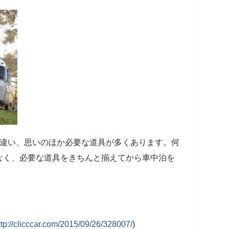
と違い、思いのほか必要な道具が多くあります。何
なく、必要な道具をきちんと揃えてから車中泊を
ttp://clicccar.com/2015/09/26/328007/
)