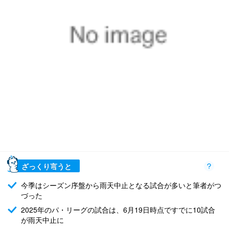
ざっくり言うと
今季はシーズン序盤から雨天中止となる試合が多いと筆者がつ
づった
2025年のパ・リーグの試合は、6月19日時点ですでに10試合
が雨天中止に