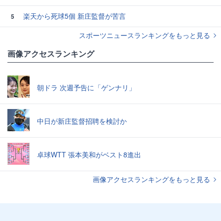
楽天から死球5個 新庄監督が苦言
5
スポーツニュースランキングをもっと見る
画像アクセスランキング
朝ドラ 次週予告に「ゲンナリ」
中日が新庄監督招聘を検討か
卓球WTT 張本美和がベスト8進出
画像アクセスランキングをもっと見る