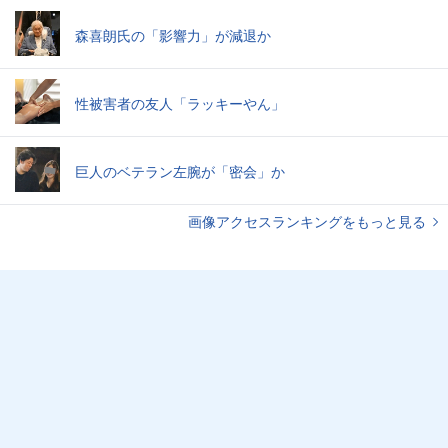
森喜朗氏の「影響力」が減退か
性被害者の友人「ラッキーやん」
巨人のベテラン左腕が「密会」か
画像アクセスランキングをもっと見る