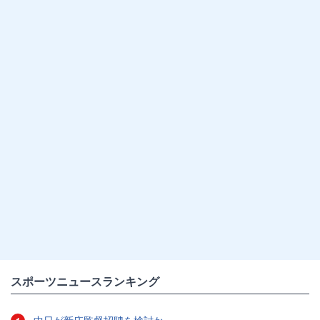
スポーツニュースランキング