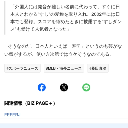
「外国人には発音が難しい名前に代わって、すぐに日
本人とわかる"すし"の愛称を取り入れ、2002年には日
本でも登録。スコアを縮めたときに披露する"すしダン
ス"も受けて人気者となった」
そうなのだ。日本人といえば「寿司」というのも芸がな
い気がするが、使い方次第ではウケそうなのである。
#スポーツニュース
#MLB・海外ニュース
#桑田真澄
関連情報（BiZ PAGE＋）
FEFERJ