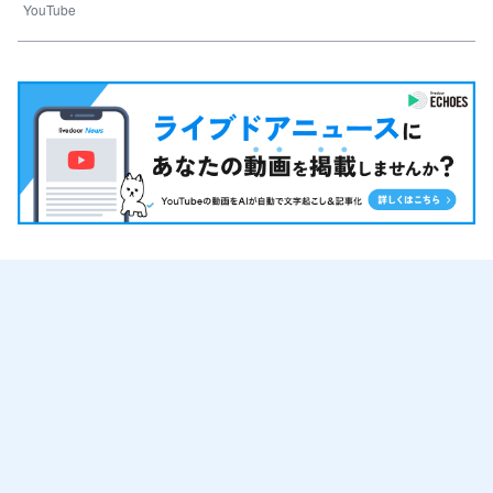
YouTube