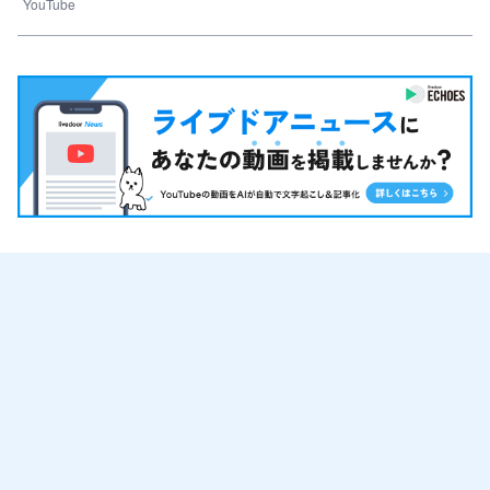
YouTube