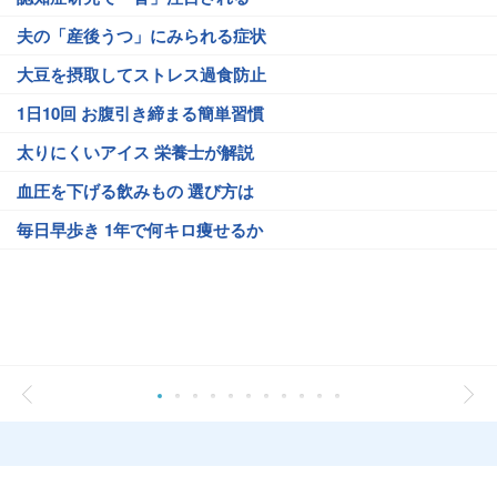
夫の「産後うつ」にみられる症状
大豆を摂取してストレス過食防止
1日10回 お腹引き締まる簡単習慣
太りにくいアイス 栄養士が解説
血圧を下げる飲みもの 選び方は
毎日早歩き 1年で何キロ痩せるか