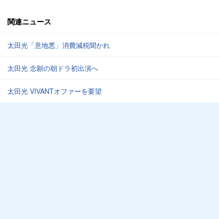
関連ニュース
太田光「意地悪」消費減税聞かれ
太田光 念願の朝ドラ初出演へ
太田光 VIVANTオファーを要望