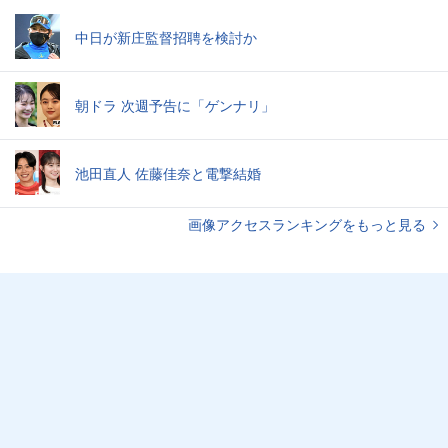
中日が新庄監督招聘を検討か
朝ドラ 次週予告に「ゲンナリ」
池田直人 佐藤佳奈と電撃結婚
画像アクセスランキングをもっと見る