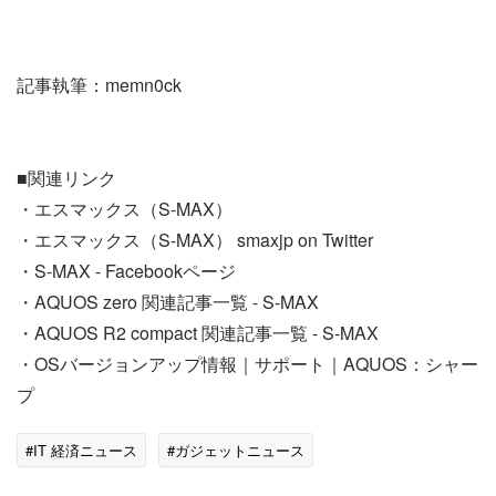
記事執筆：memn0ck
■関連リンク
・エスマックス（S-MAX）
・エスマックス（S-MAX） smaxjp on Twitter
・S-MAX - Facebookページ
・AQUOS zero 関連記事一覧 - S-MAX
・AQUOS R2 compact 関連記事一覧 - S-MAX
・OSバージョンアップ情報｜サポート｜AQUOS：シャー
プ
#IT 経済ニュース
#ガジェットニュース