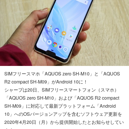
SIMフリースマホ「AQUOS zero SH-M10」と「AQUOS
R2 compact SH-M09」がAndroid 10に！
シャープは20日、SIMフリースマートフォン（スマホ）
「AQUOS zero SH-M10」および「AQUOS R2 compact
SH-M09」に対応して最新プラットフォーム「Android
10」へのOSバージョンアップを含むソフトウェア更新を
2020年4月20日（月）から提供開始したとお知らせしてい