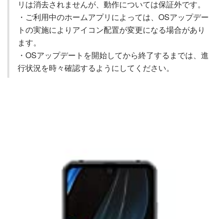
リは消去されませんが、動作については保証外です。
・ご利用中のホームアプリによっては、OSアップデー
トの実施によりアイコン配置が変更になる場合があり
ます。
・OSアップデートを開始してから終了するまでは、進
行状況を時々確認するようにしてください。