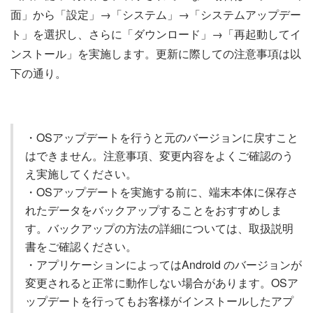
面」から「設定」→「システム」→「システムアップデー
ト」を選択し、さらに「ダウンロード」→「再起動してイ
ンストール」を実施します。更新に際しての注意事項は以
下の通り。
・OSアップデートを行うと元のバージョンに戻すこと
はできません。注意事項、変更内容をよくご確認のう
え実施してください。
・OSアップデートを実施する前に、端末本体に保存さ
れたデータをバックアップすることをおすすめしま
す。バックアップの方法の詳細については、取扱説明
書をご確認ください。
・アプリケーションによってはAndroid のバージョンが
変更されると正常に動作しない場合があります。OSア
ップデートを行ってもお客様がインストールしたアプ