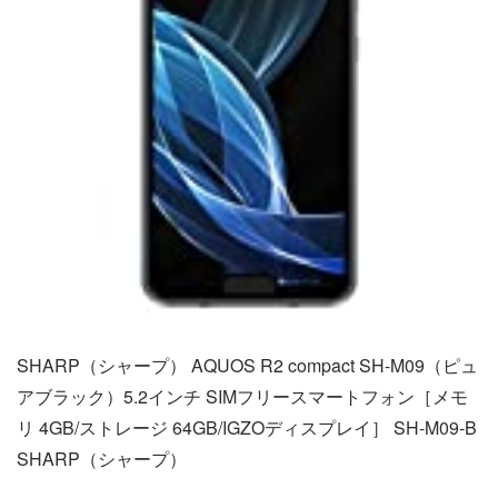
SHARP（シャープ） AQUOS R2 compact SH-M09（ピュ
アブラック）5.2インチ SIMフリースマートフォン［メモ
リ 4GB/ストレージ 64GB/IGZOディスプレイ］ SH-M09-B
SHARP（シャープ）