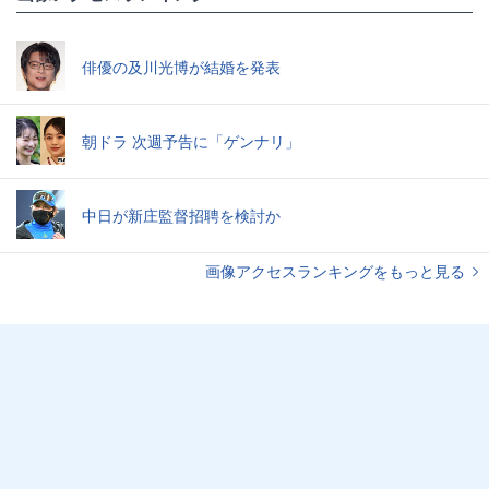
俳優の及川光博が結婚を発表
朝ドラ 次週予告に「ゲンナリ」
中日が新庄監督招聘を検討か
画像アクセスランキングをもっと見る