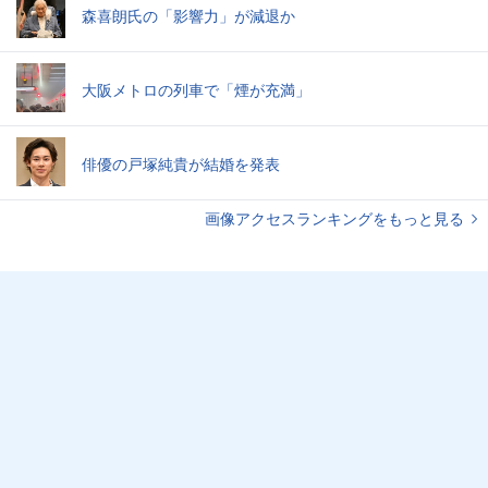
森喜朗氏の「影響力」が減退か
大阪メトロの列車で「煙が充満」
俳優の戸塚純貴が結婚を発表
画像アクセスランキングをもっと見る