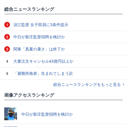
総合ニュースランキング
須江監督 女子部員に3条件提示
1
中日が新庄監督招聘を検討か
2
関東「真夏の暑さ」は終了か
3
大量注文キャンセル43億円以上か
4
「避難所格差」生まれてしまう訳
5
総合ニュースランキングをもっと見る
画像アクセスランキング
中日が新庄監督招聘を検討か