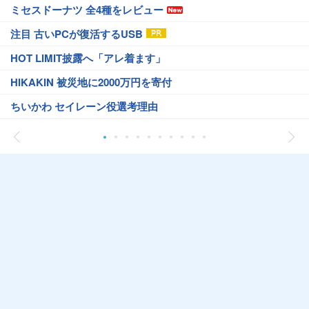
ミセスドーナツ 全4種をレビュー
注目 古いPCが復活するUSB
HOT LIMIT披露へ「アレ着ます」
HIKAKIN 被災地に2000万円を寄付
ちいかわ セイレーン役選考理由