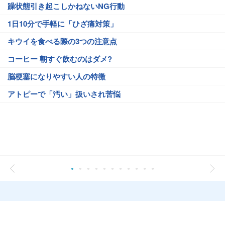
躁状態引き起こしかねないNG行動
1日10分で手軽に「ひざ痛対策」
キウイを食べる際の3つの注意点
コーヒー 朝すぐ飲むのはダメ?
脳梗塞になりやすい人の特徴
アトピーで「汚い」扱いされ苦悩