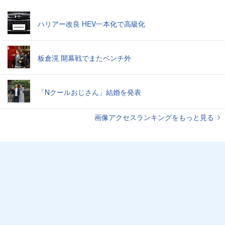
ハリアー改良 HEV一本化で高級化
板倉滉 開幕戦でまたベンチ外
「Nクールおじさん」結婚を発表
画像アクセスランキングをもっと見る