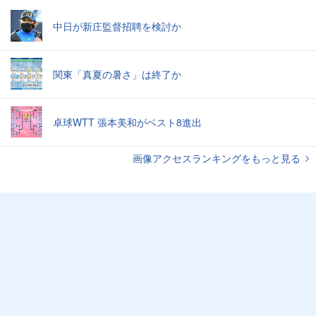
中日が新庄監督招聘を検討か
関東「真夏の暑さ」は終了か
卓球WTT 張本美和がベスト8進出
画像アクセスランキングをもっと見る