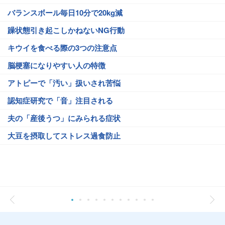
バランスボール毎日10分で20kg減
躁状態引き起こしかねないNG行動
キウイを食べる際の3つの注意点
脳梗塞になりやすい人の特徴
アトピーで「汚い」扱いされ苦悩
認知症研究で「音」注目される
夫の「産後うつ」にみられる症状
大豆を摂取してストレス過食防止