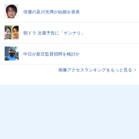
俳優の及川光博が結婚を発表
朝ドラ 次週予告に「ゲンナリ」
中日が新庄監督招聘を検討か
画像アクセスランキングをもっと見る