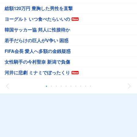
総額120万円 豊胸した男性を直撃
ヨーグルト いつ食べたらいいの
韓国サッカー協 邦人に性接待か
若手だらけの巨人がV争い 困惑
FIFA会長 愛人へ多額の金銭疑惑
女性騎手の今村聖奈 新潟で負傷
河井に悲劇 ミナミでぼったくり