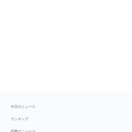
今日のニュース
ランキング
話題のニュース