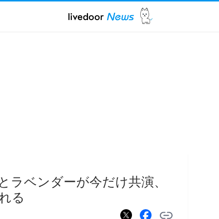
とラベンダーが今だけ共演、
れる