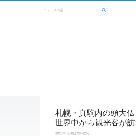
札幌・真駒内の頭大仏
世界中から観光客が訪
2026年7月8日 20時25分