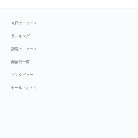
今日のニュース
ランキング
話題のニュース
配信元一覧
インタビュー
セール・おトク