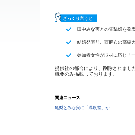
ざっくり言うと
田中みな実との電撃婚を発
結婚発表前、西麻布の高級
参加者女性が取材に応じ「
提供社の都合により、削除されまし
概要のみ掲載しております。
関連ニュース
亀梨とみな実に「温度差」か