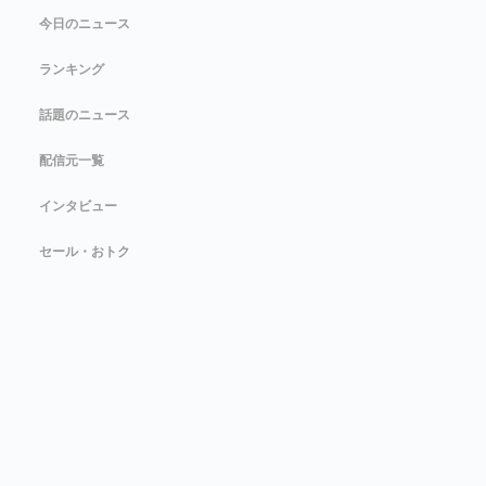
今日のニュース
ランキング
話題のニュース
配信元一覧
インタビュー
セール・おトク