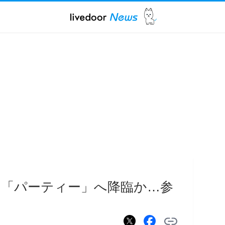
に「パーティー」へ降臨か…参