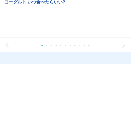
ヨーグルト いつ食べたらいい?