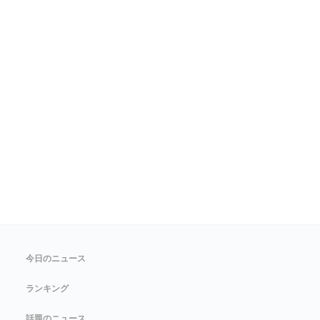
今日のニュース
ランキング
話題のニュース