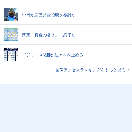
中日が新庄監督招聘を検討か
関東「真夏の暑さ」は終了か
ドジャース6連敗 佐々木が止める
画像アクセスランキングをもっと見る