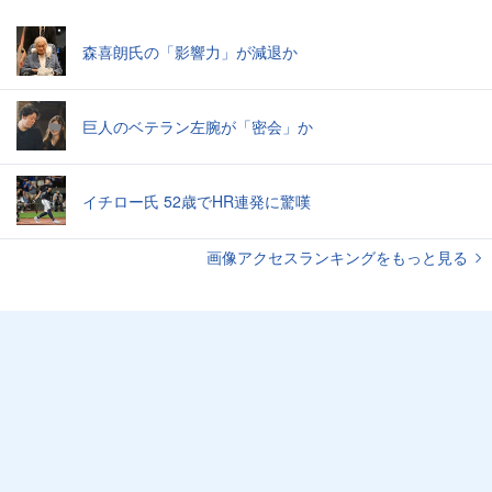
森喜朗氏の「影響力」が減退か
巨人のベテラン左腕が「密会」か
イチロー氏 52歳でHR連発に驚嘆
画像アクセスランキングをもっと見る