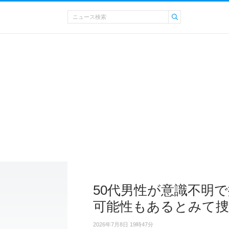
50代男性が意識不明
可能性もあるとみて捜
2026年7月8日 19時47分