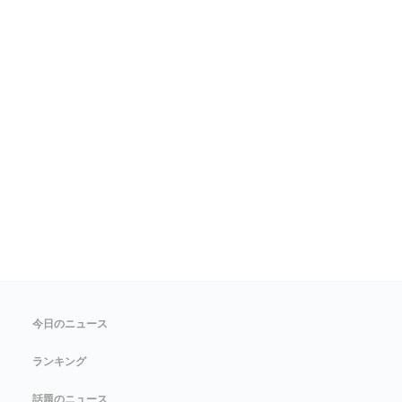
今日のニュース
ランキング
話題のニュース