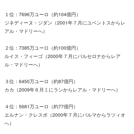
１位：7696万ユーロ（約104億円）
ジネディーヌ・ジダン（2001年７月にユベントスからレ
アル・マドリーへ）
２位：7385万ユーロ（約100億円）
ルイス・フィーゴ（2000年７月にバルセロナからレア
ル・マドリーへ）
３位：6450万ユーロ（約87億円）
カカ（2009年６月ミにランからレアル・マドリーへ）
４位：5681万ユーロ（約77億円）
エルナン・クレスポ（2000年７月にパルマからラツィオ
へ）