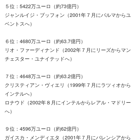
５位：5422万ユーロ（約73億円）
ジャンルイジ・ブッフォン（2001年７月にパルマからユ
ベントスへ）
６位：4680万ユーロ（約63.7億円）
リオ・ファーディナンド（2002年７月にリーズからマン
チェスター・ユナイテッドへ）
７位：4648万ユーロ（約63.2億円）
クリスティアン・ヴィエリ（1999年７月にラツィオから
インテルへ）
ロナウド（2002年８月にインテルからレアル・マドリー
へ）
９位：4596万ユーロ（約62億円）
ガイスカ・メンディエタ（2001年７月にバレンシアから