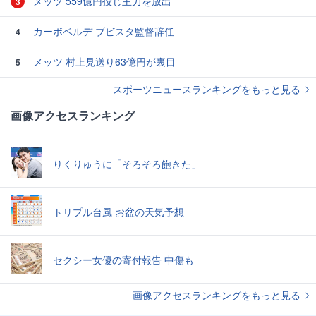
メッツ 559億円投じ主力を放出
3
カーボベルデ ブビスタ監督辞任
4
メッツ 村上見送り63億円が裏目
5
スポーツニュースランキングをもっと見る
画像アクセスランキング
りくりゅうに「そろそろ飽きた」
トリプル台風 お盆の天気予想
セクシー女優の寄付報告 中傷も
画像アクセスランキングをもっと見る