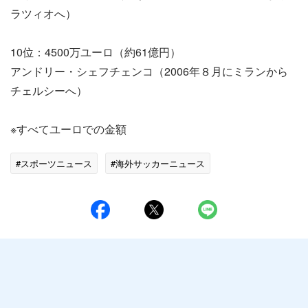
ラツィオへ）
10位：4500万ユーロ（約61億円）
アンドリー・シェフチェンコ（2006年８月にミランから
チェルシーへ）
※すべてユーロでの金額
#スポーツニュース
#海外サッカーニュース