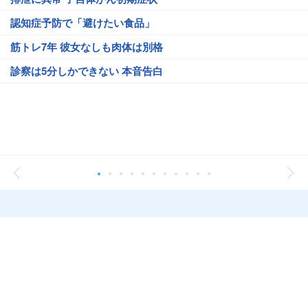
認知症予防で「避けたい食品」
筋トレ7年 彼女なしも肉体は別格
診察は5分しかできない 本音告白