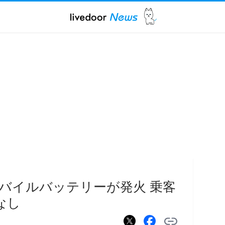
バイルバッテリーが発火 乗客
なし