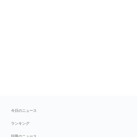
今日のニュース
ランキング
話題のニュース