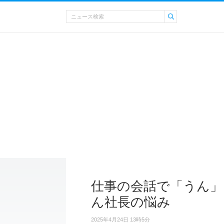
仕事の会話で「うん」
ん社長の悩み
2025年4月24日 13時5分