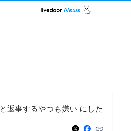
と返事するやつも嫌い にした