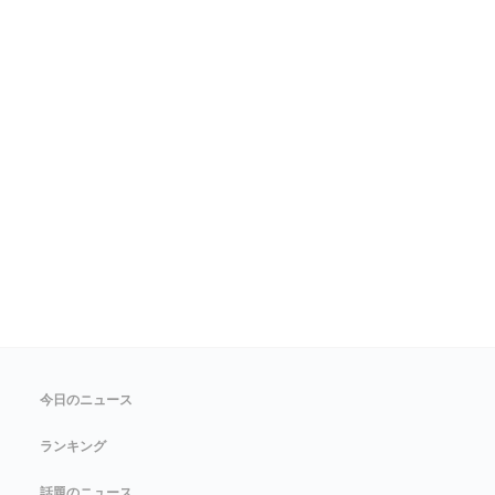
今日のニュース
ランキング
話題のニュース