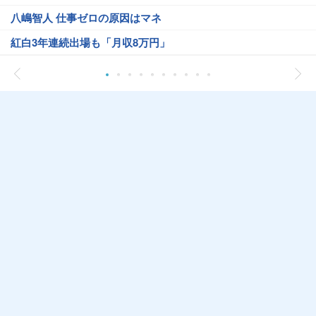
八嶋智人 仕事ゼロの原因はマネ
紅白3年連続出場も「月収8万円」