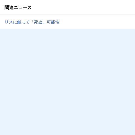
関連ニュース
リスに触って「死ぬ」可能性