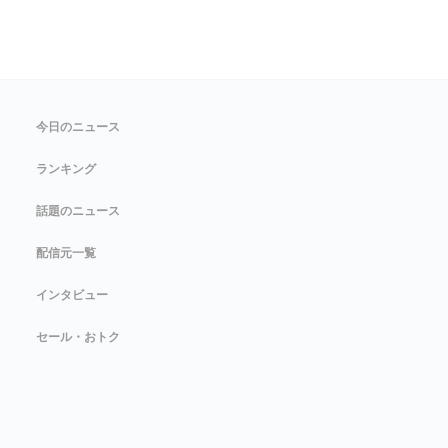
今日のニュース
ランキング
話題のニュース
配信元一覧
インタビュー
セール・おトク