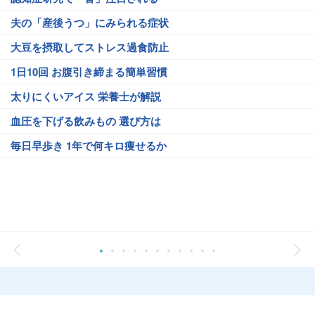
夫の「産後うつ」にみられる症状
大豆を摂取してストレス過食防止
1日10回 お腹引き締まる簡単習慣
太りにくいアイス 栄養士が解説
血圧を下げる飲みもの 選び方は
毎日早歩き 1年で何キロ痩せるか