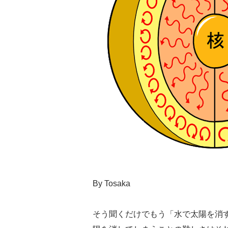
By Tosaka
そう聞くだけでもう「水で太陽を消