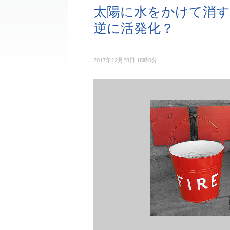
太陽に水をかけて消す
逆に活発化？
2017年12月28日 18時0分