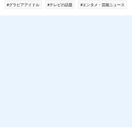
#グラビアアイドル
#テレビの話題
#エンタメ・芸能ニュース