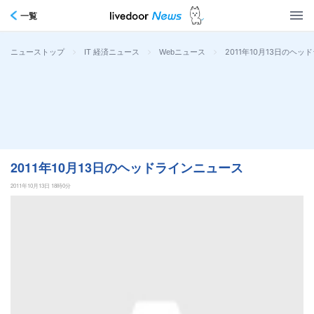
一覧
>
>
>
2011年10月13日のヘ
ニューストップ
IT 経済ニュース
Webニュース
2011年10月13日のヘッドラインニュース
2011年10月13日 18時0分