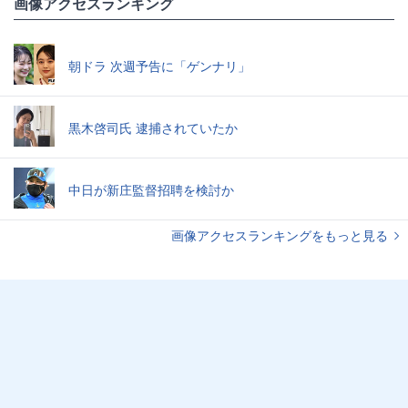
画像アクセスランキング
朝ドラ 次週予告に「ゲンナリ」
黒木啓司氏 逮捕されていたか
中日が新庄監督招聘を検討か
画像アクセスランキングをもっと見る