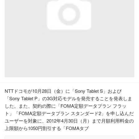
NTTドコモが10月28日（金）に「Sony Tablet S」および
「Sony Tablet P」の3G対応モデルを発売することを発表しま
した。また、契約の際に「FOMA定額データプラン フラッ
ト」「FOMA定額データプラン スタンダード2」を申し込んだ
ユーザーを対象に、2012年4月30日（月）まで月額利用料金の
上限額から1050円割引する「FOMAタブ