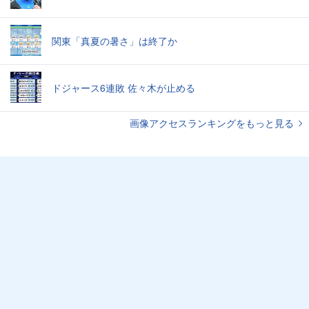
関東「真夏の暑さ」は終了か
ドジャース6連敗 佐々木が止める
画像アクセスランキングをもっと見る