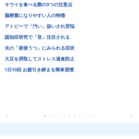
キウイを食べる際の3つの注意点
脳梗塞になりやすい人の特徴
アトピーで「汚い」扱いされ苦悩
認知症研究で「音」注目される
夫の「産後うつ」にみられる症状
大豆を摂取してストレス過食防止
1日10回 お腹引き締まる簡単習慣