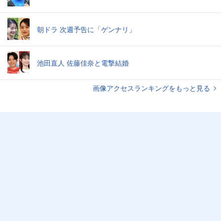
朝ドラ 次週予告に「ゲンナリ」
池田直人 佐藤佳奈と電撃結婚
画像アクセスランキングをもっと見る