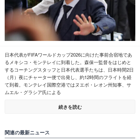
日本代表がFIFAワールドカップ2026に向けた事前合宿地であ
るメキシコ・モンテレイに到着した。森保一監督をはじめと
するコーチングスタッフと日本代表選手たちは、日本時間2日
（月）夜にチャーター便で出発し、約12時間のフライトを経
て到着。モンテレイ国際空港ではヌエボ・レオン州知事、サ
ムエル・グラシア氏による
続きを読む
関連の最新ニュース