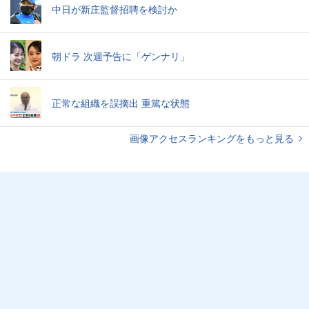
中日が新庄監督招聘を検討か
朝ドラ 次週予告に「ゲンナリ」
正常な組織を誤摘出 重篤な状態
画像アクセスランキングをもっと見る