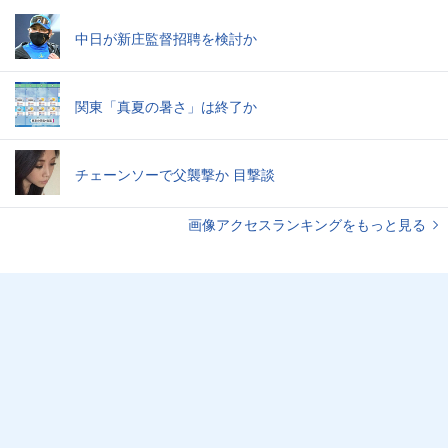
中日が新庄監督招聘を検討か
関東「真夏の暑さ」は終了か
チェーンソーで父襲撃か 目撃談
画像アクセスランキングをもっと見る