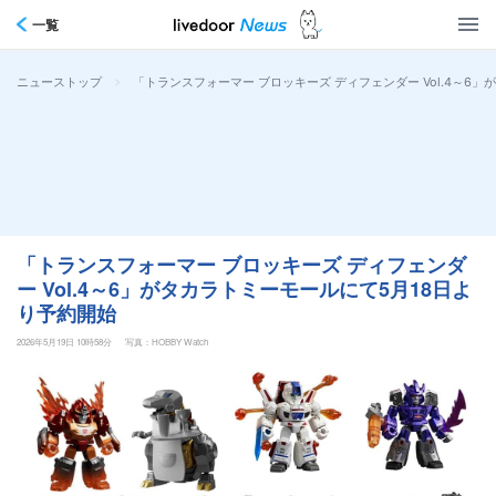
一覧
>
「トランスフォーマー ブロッキーズ ディフェンダー Vol.4～6
ニューストップ
「トランスフォーマー ブロッキーズ ディフェンダ
ー Vol.4～6」がタカラトミーモールにて5月18日よ
り予約開始
2026年5月19日 10時58分
写真：HOBBY Watch