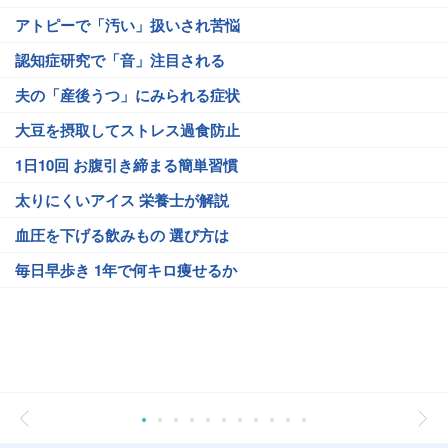
アトピーで「汚い」扱いされ苦悩
認知症研究で「音」注目される
夫の「産後うつ」にみられる症状
大豆を摂取してストレス過食防止
1日10回 お腹引き締まる簡単習慣
太りにくいアイス 栄養士が解説
血圧を下げる飲みもの 選び方は
毎日早歩き 1年で何キロ痩せるか