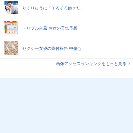
りくりゅうに「そろそろ飽きた」
トリプル台風 お盆の天気予想
セクシー女優の寄付報告 中傷も
画像アクセスランキングをもっと見る