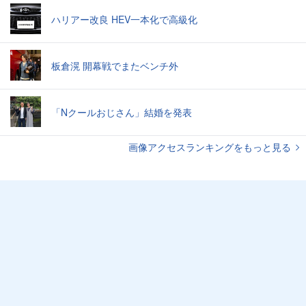
ハリアー改良 HEV一本化で高級化
板倉滉 開幕戦でまたベンチ外
「Nクールおじさん」結婚を発表
画像アクセスランキングをもっと見る