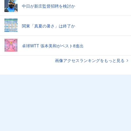
中日が新庄監督招聘を検討か
関東「真夏の暑さ」は終了か
卓球WTT 張本美和がベスト8進出
画像アクセスランキングをもっと見る