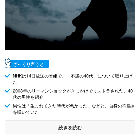
ざっくり言うと
NHKは14日放送の番組で、「不遇の40代」について取り上げ
た
2008年のリーマンショックがきっかけでリストラされた、40
代の男性を紹介
男性は「生まれてきた時代が悪かった」などと、自身の不遇さ
を嘆いていた
続きを読む