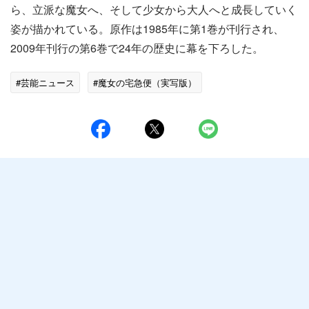
ら、立派な魔女へ、そして少女から大人へと成長していく
姿が描かれている。原作は1985年に第1巻が刊行され、
2009年刊行の第6巻で24年の歴史に幕を下ろした。
#芸能ニュース
#魔女の宅急便（実写版）