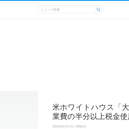
米ホワイトハウス「大
業費の半分以上税金使
2026年6月17日 10時0分