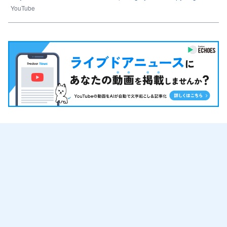
YouTube