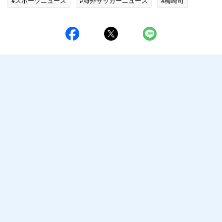
#スポーツニュース
#海外サッカーニュース
#梅崎司