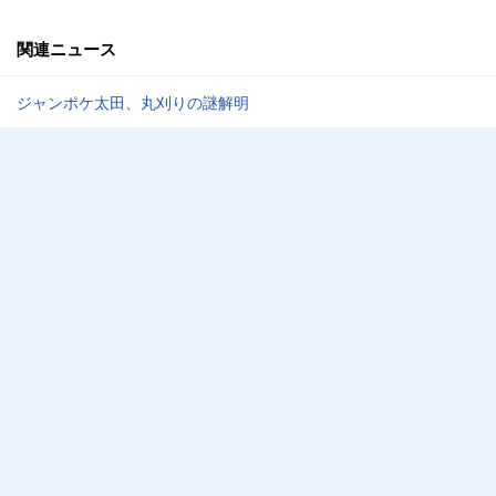
関連ニュース
ジャンポケ太田、丸刈りの謎解明