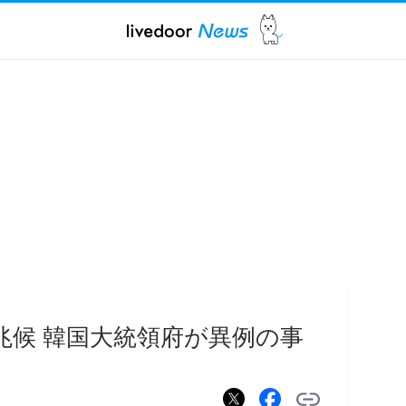
兆候 韓国大統領府が異例の事