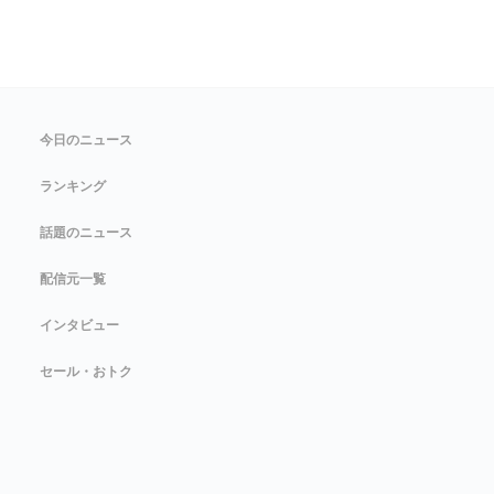
今日のニュース
ランキング
話題のニュース
配信元一覧
インタビュー
セール・おトク