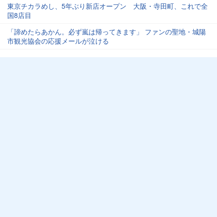
東京チカラめし、5年ぶり新店オープン 大阪・寺田町、これで全
国8店目
「諦めたらあかん。必ず嵐は帰ってきます」 ファンの聖地・城陽
市観光協会の応援メールが泣ける