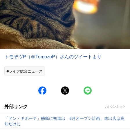
トモぞヴP（＠TomozoP）さんのツイートより
#ライフ総合ニュース
外部リンク
Jタウンネット
「ドン・キホーテ」徳島に初進出 8月オープン計画、未出店は高
知だけに