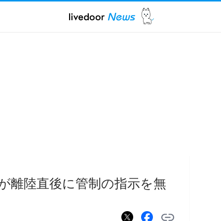
が離陸直後に管制の指示を無