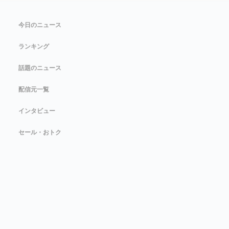
今日のニュース
ランキング
話題のニュース
配信元一覧
インタビュー
セール・おトク